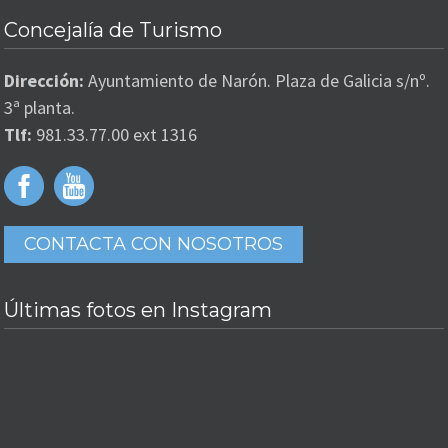
Concejalía de Turismo
Dirección:
Ayuntamiento de Narón. Plaza de Galicia s/nº.
3ª planta.
Tlf:
981.33.77.00 ext 1316
CONTACTA CON NOSOTROS
Últimas fotos en Instagram