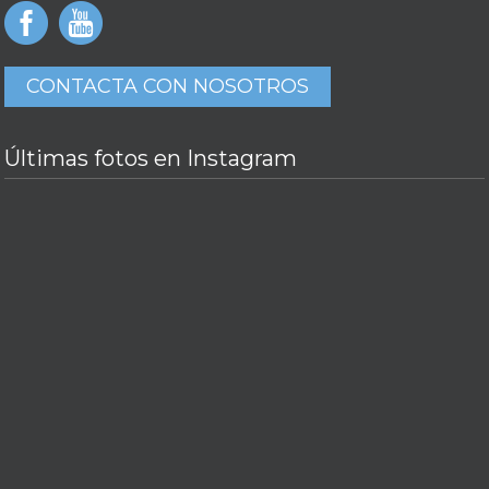
CONTACTA CON NOSOTROS
Últimas fotos en Instagram