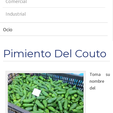
Comercial
Industrial
Ocio
Pimiento Del Couto
Toma su
nombre
del