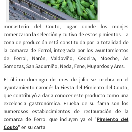
monasterio del Couto, lugar donde los monjes
comenzaron la selección y cultivo de estos pimientos. La
zona de producción está constituida por la totalidad de
la comarca de Ferrol, integrada por los ayuntamientos
de Ferrol, Narón, Valdoviño, Cedeira, Moeche, As
Somozas, San Sadurniño, Neda, Fene, Mugardos y Ares.
El último domingo del mes de julio se celebra en el
ayuntamiento naronés la Fiesta del Pimiento del Couto,
que contribuyó a dar a conocer este producto como una
excelencia gastronómica. Prueba de su fama son los
numerosos establecimientos de restauración de la
comarca de Ferrol que incluyen ya el "
Pimiento del
Couto
" en su carta.