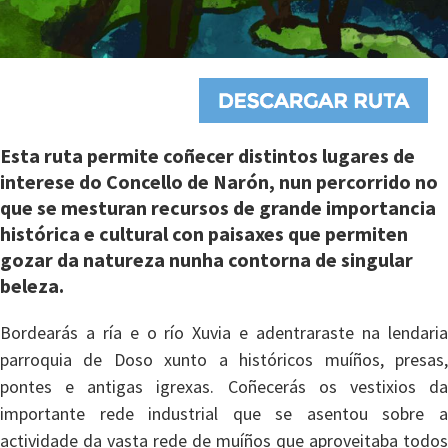
Esta ruta permite coñecer distintos lugares de
interese do Concello de Narón, nun percorrido no
que se mesturan recursos de grande importancia
histórica e cultural con paisaxes que permiten
gozar da natureza nunha contorna de singular
beleza.
Bordearás a ría e o río Xuvia e adentraraste na lendaria
parroquia de Doso xunto a históricos muíños, presas,
pontes e antigas igrexas. Coñecerás os vestixios da
importante rede industrial que se asentou sobre a
actividade da vasta rede de muíños que aproveitaba todos