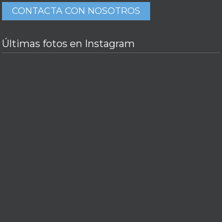
CONTACTA CON NOSOTROS
Últimas fotos en Instagram