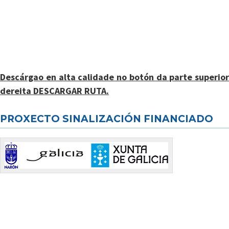
Descárgao en alta calidade no botón da parte superior
dereita DESCARGAR RUTA.
PROXECTO SINALIZACIÓN FINANCIADO