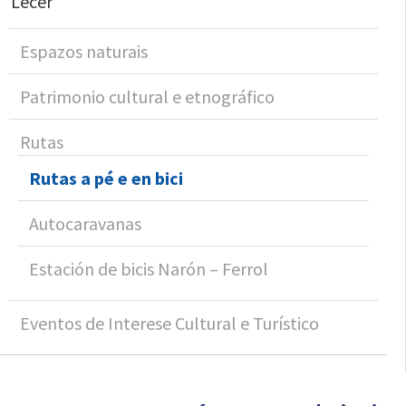
Lecer
Espazos naturais
Patrimonio cultural e etnográfico
Rutas
Rutas a pé e en bici
Autocaravanas
Estación de bicis Narón – Ferrol
Eventos de Interese Cultural e Turístico