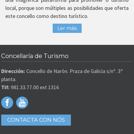
local, porque son múltiples as posibilidades que oferta
este concello como destino turístico.
Ler máis
Concellaría de Turismo
Dirección:
Concello de Narón. Praza de Galicia s/nº. 3ª
planta.
Tlf:
981.33.77.00 ext 1316
CONTACTA CON NÓS