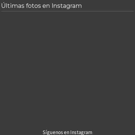
Últimas fotos en Instagram
Síguenos en Instagram