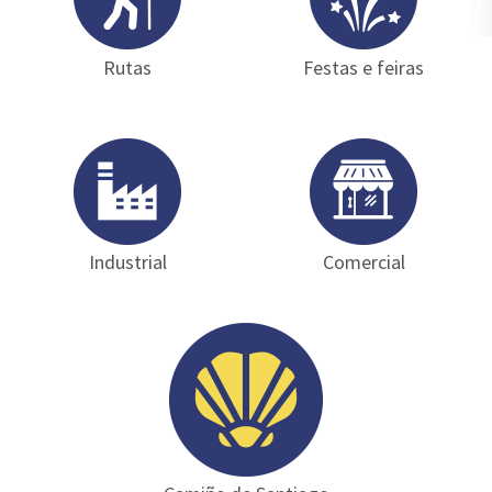
Rutas
Festas e feiras
Industrial
Comercial