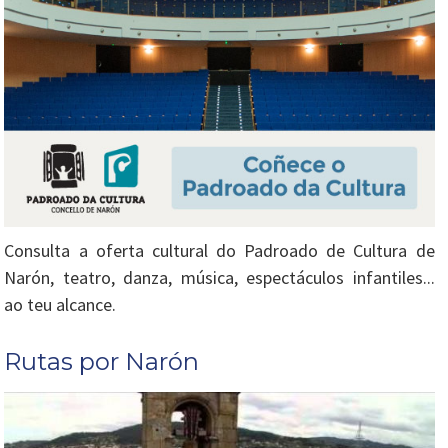
Consulta a oferta cultural do Padroado de Cultura de
Narón, teatro, danza, música, espectáculos infantiles...
ao teu alcance.
Rutas por Narón