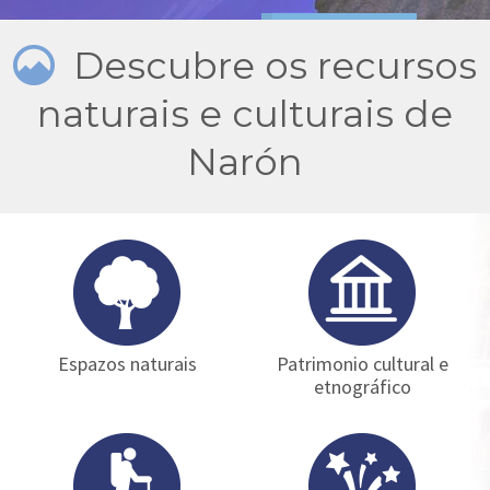
O noso tesouro...
Descubre os recursos
naturais e culturais de
Narón
Espazos naturais
Patrimonio cultural e
etnográfico