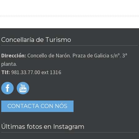
Concellaría de Turismo
Dirección:
Concello de Narón. Praza de Galicia s/nº. 3ª
planta.
Tlf:
981.33.77.00 ext 1316
CONTACTA CON NÓS
Últimas fotos en Instagram