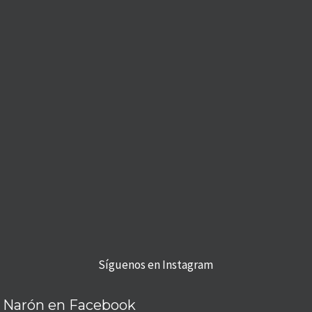
Síguenos en Instagram
Narón en Facebook