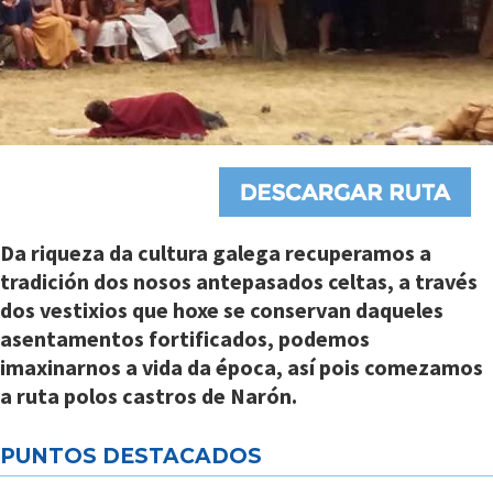
Da riqueza da cultura galega recuperamos a
tradición dos nosos antepasados celtas, a través
dos vestixios que hoxe se conservan daqueles
asentamentos fortificados, podemos
imaxinarnos a vida da época, así pois comezamos
a ruta polos castros de Narón.
PUNTOS DESTACADOS