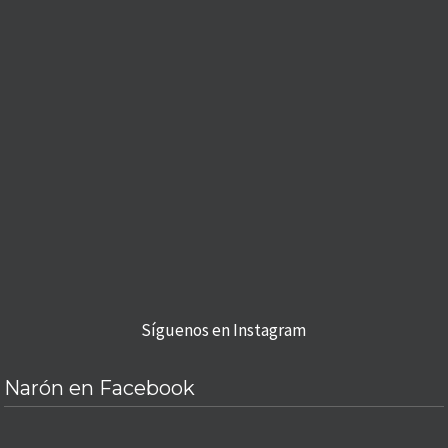
Síguenos en Instagram
Narón en Facebook