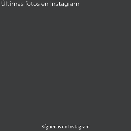
Últimas fotos en Instagram
Síguenos en Instagram