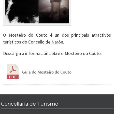
O Mosteiro do Couto é un dos principais atractivos
turísticos do Concello de Narón.
Descarga a información sobre o Mosteiro do Couto.
Guía do Mosteiro do Couto
Concellaría de Turismo