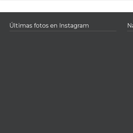
Últimas fotos en Instagram
N