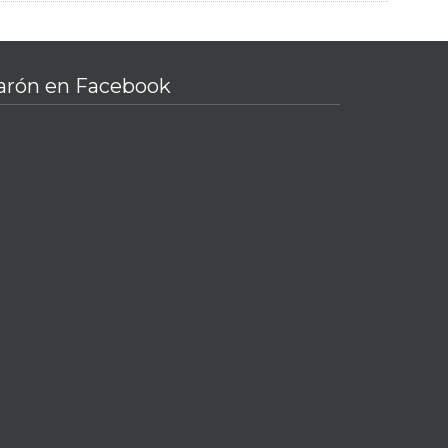
arón en Facebook