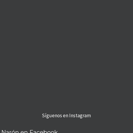
Síguenos en Instagram
Narón en Facebook