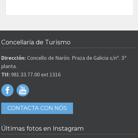
Concellaría de Turismo
Dirección:
Concello de Narón. Praza de Galicia s/nº. 3ª
planta.
Tlf:
981.33.77.00 ext 1316
CONTACTA CON NÓS
Últimas fotos en Instagram