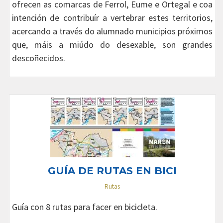
ofrecen as comarcas de Ferrol, Eume e Ortegal e coa
intención de contribuír a vertebrar estes territorios,
acercando a través do alumnado municipios próximos
que, máis a miúdo do desexable, son grandes
descoñecidos.
GUÍA DE RUTAS EN BICI
Rutas
Guía con 8 rutas para facer en bicicleta.