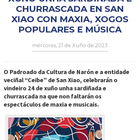
CHURRASCADA EN SAN
XIAO CON MAXIA, XOGOS
POPULARES E MÚSICA
mércores, 21 de Xuño de 2023
O Padroado da Cultura de Narón e a entidade
veciñal “Ceibe” de San Xiao, celebrarán o
vindeiro 24 de xuño unha sardiñada e
churrascada na que non faltarán os
espectáculos de maxia e musicais.