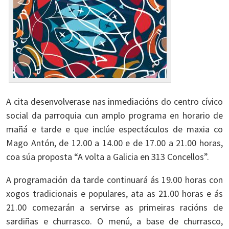
A cita desenvolverase nas inmediacións do centro cívico
social da parroquia cun amplo programa en horario de
mañá e tarde e que inclúe espectáculos de maxia co
Mago Antón, de 12.00 a 14.00 e de 17.00 a 21.00 horas,
coa súa proposta “A volta a Galicia en 313 Concellos”.
A programación da tarde continuará ás 19.00 horas con
xogos tradicionais e populares, ata as 21.00 horas e ás
21.00 comezarán a servirse as primeiras racións de
sardiñas e churrasco. O menú, a base de churrasco,