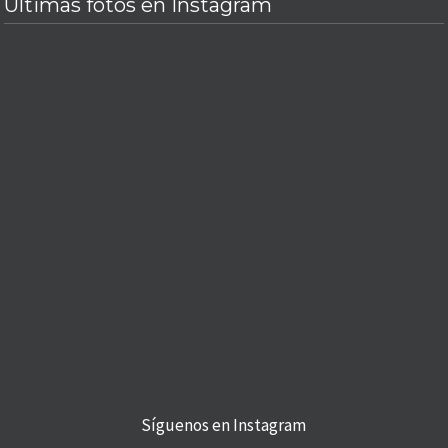
Últimas fotos en Instagram
Síguenos en Instagram