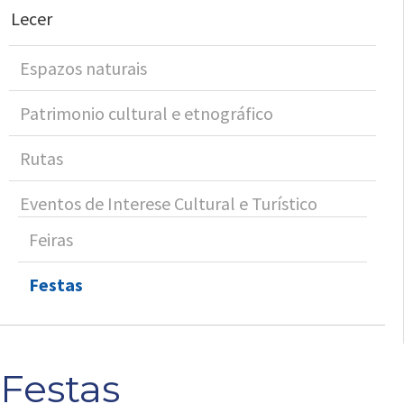
Lecer
Espazos naturais
Patrimonio cultural e etnográfico
Rutas
Eventos de Interese Cultural e Turístico
Feiras
Festas
Festas