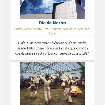
Día de Narón
Castro, Doso, Narón, O Val, Pedroso, San Mateo, San Xiao,
Sedes
O día 23 de novembro celébrase o Día de Narón.
Desde 1993 conmemórase esta data que coincide
coa da primeira acta oficial conservada do ano 1837.